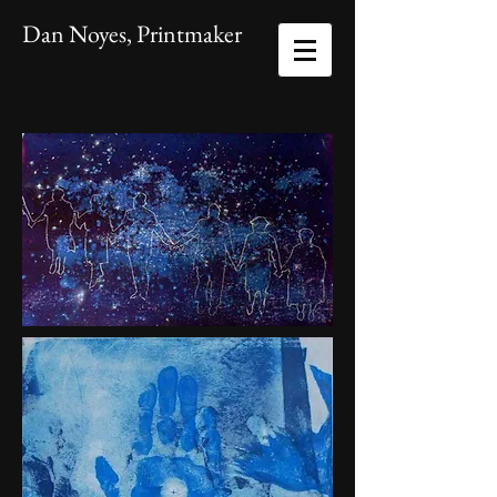
Dan Noyes, Printmaker